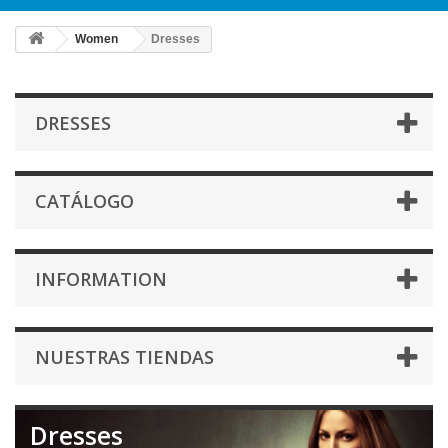
Women
Dresses
DRESSES
CATÁLOGO
INFORMATION
NUESTRAS TIENDAS
Dresses